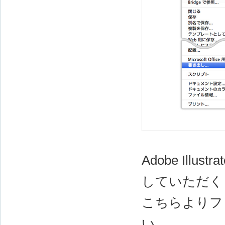
Adobe Ill
していただく
こちらよりフ
い。