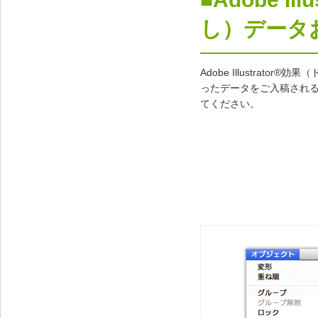
し）データ
Adobe Illustrato
ったデータをご入稿され
てください。