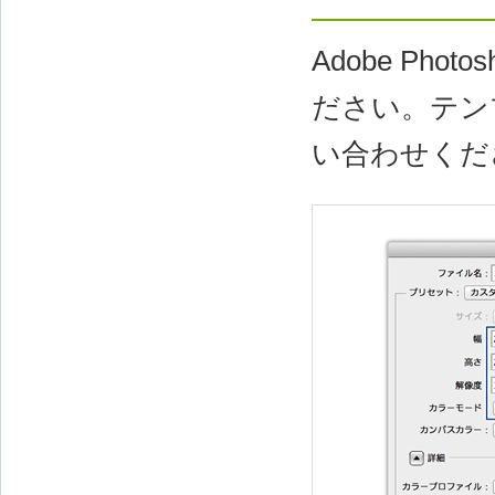
Adobe Ph
ださい。テン
い合わせくだ