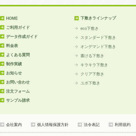
下敷きラインナップ
HOME
ご利用ガイド
eco下敷き
データ作成ガイド
スタンダード下敷き
料金表
オンデマンド下敷き
よくある質問
書ける下敷き
制作実績
キラキラ下敷き
お知らせ
クリア下敷き
お問い合わせ
ユポ下敷き
注文フォーム
サンプル請求
会社案内
個人情報保護方針
法令表記
利用規約