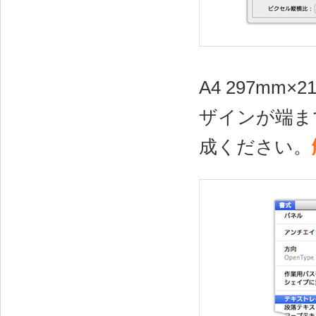
A4 297mm
ザインが端ま
成ください。