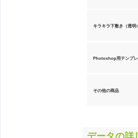
キラキラ下敷き（透明
Photoshop用テンプ
その他の商品
データの詳