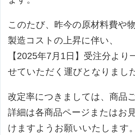
このたび、昨今の原材料費や
製造コストの上昇に伴い、
【2025年7月1日】受注分よ
せていただく運びとなりまし
改定率につきましては、商品
詳細は各商品ページまたはお
けますようお願いいたします