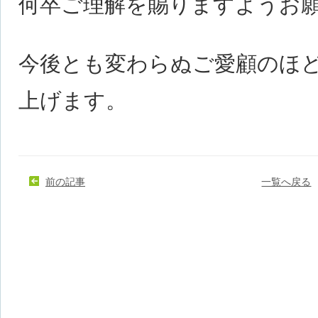
何卒ご理解を賜りますようお
今後とも変わらぬご愛顧のほ
上げます。
前の記事
一覧へ戻る