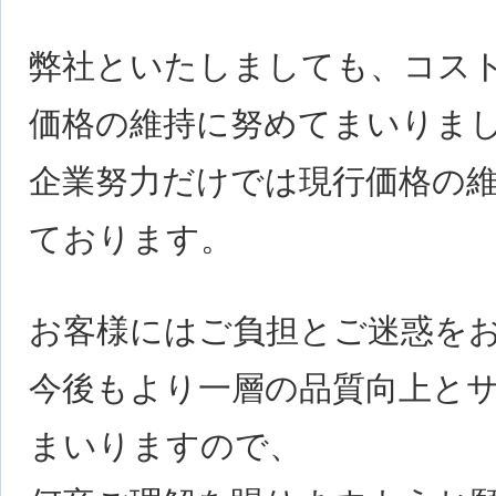
弊社といたしましても、コス
価格の維持に努めてまいりま
企業努力だけでは現行価格の
ております。
お客様にはご負担とご迷惑を
今後もより一層の品質向上と
まいりますので、