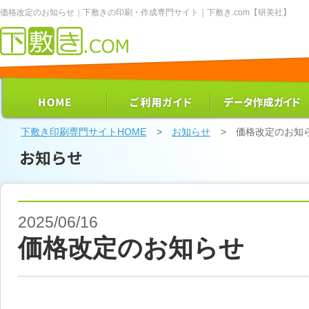
価格改定のお知らせ｜下敷きの印刷・作成専門サイト｜下敷き.com【研美社】
下敷き印刷専門サイト【下敷き.com】
HOME
ご利用ガイド
データ作成ガイド
下敷き印刷専門サイトHOME
>
お知らせ
> 価格改定のお知
お知らせ
2025/06/16
価格改定のお知らせ